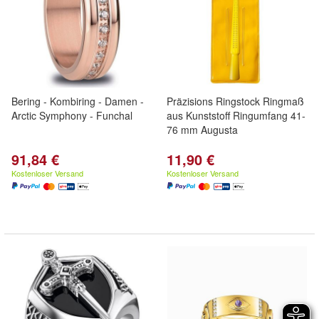
Bering - Kombiring - Damen -
Präzisions Ringstock Ringmaß
Arctic Symphony - Funchal
aus Kunststoff Ringumfang 41-
76 mm Augusta
91,84 €
11,90 €
Kostenloser Versand
Kostenloser Versand