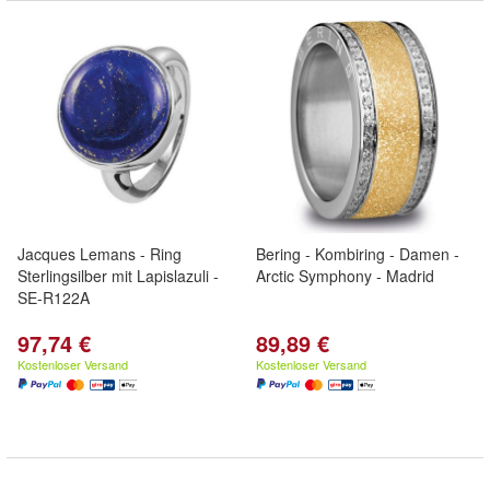
Jacques Lemans - Ring
Bering - Kombiring - Damen -
Sterlingsilber mit Lapislazuli -
Arctic Symphony - Madrid
SE-R122A
97,74 €
89,89 €
Kostenloser Versand
Kostenloser Versand