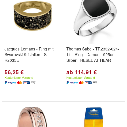
Jacques Lemans - Ring mit
Thomas Sabo - TR2332-024-
Swarovski Kristallen - S-
11 - Ring - Damen - 925er
R2035E
Silber - REBEL AT HEART
56,25 €
ab 114,91 €
Kostenloser Versand
Kostenloser Versand