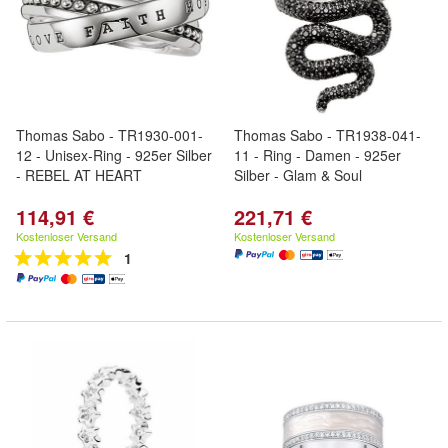
Thomas Sabo - TR1930-001-
Thomas Sabo - TR1938-041-
12 - Unisex-Ring - 925er Silber
11 - Ring - Damen - 925er
- REBEL AT HEART
Silber - Glam & Soul
114,91 €
221,71 €
Kostenloser Versand
Kostenloser Versand
1