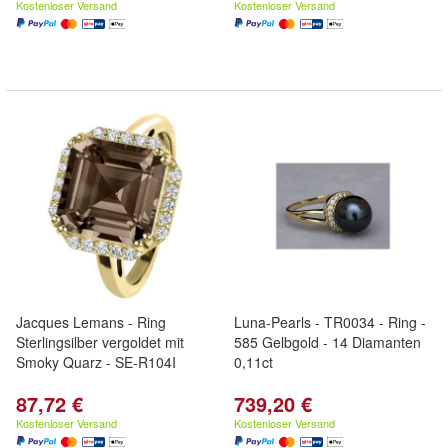
Kostenloser Versand
Kostenloser Versand
Jacques Lemans - Ring
Luna-Pearls - TR0034 - Ring -
Sterlingsilber vergoldet mit
585 Gelbgold - 14 Diamanten
Smoky Quarz - SE-R104I
0,11ct
87,72 €
739,20 €
Kostenloser Versand
Kostenloser Versand