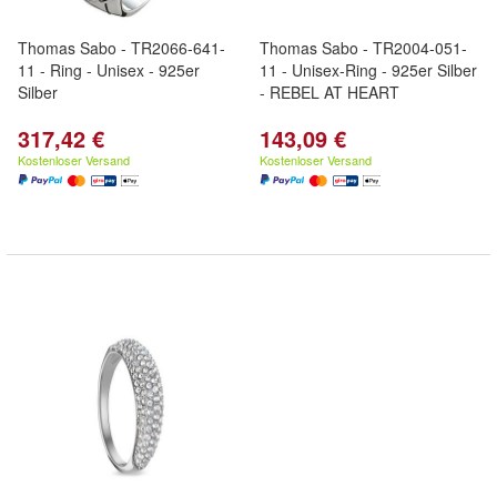
Thomas Sabo - TR2066-641-
Thomas Sabo - TR2004-051-
11 - Ring - Unisex - 925er
11 - Unisex-Ring - 925er Silber
Silber
- REBEL AT HEART
317,42 €
143,09 €
Kostenloser Versand
Kostenloser Versand