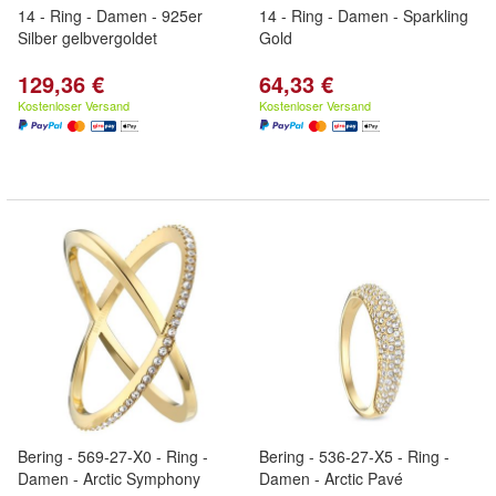
14 - Ring - Damen - 925er
14 - Ring - Damen - Sparkling
Silber gelbvergoldet
Gold
129,36 €
64,33 €
Kostenloser Versand
Kostenloser Versand
Bering - 569-27-X0 - Ring -
Bering - 536-27-X5 - Ring -
Damen - Arctic Symphony
Damen - Arctic Pavé