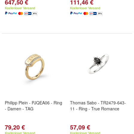
647,50 €
111,46 €
Kostenloser Versand
Kostenloser Versand
Philipp Plein - PJQEA06 - Ring
Thomas Sabo - TR2479-643-
- Damen - TAG
11 - Ring - True Romance
79,20 €
57,09 €
Kostenloser Versand
Kostenloser Versand