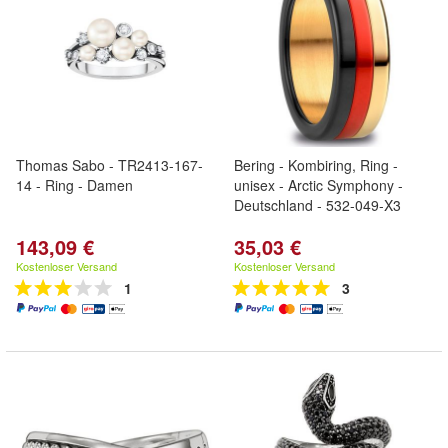
Thomas Sabo - TR2413-167-
Bering - Kombiring, Ring -
14 - Ring - Damen
unisex - Arctic Symphony -
Deutschland - 532-049-X3
143,09 €
35,03 €
Kostenloser Versand
Kostenloser Versand
1
3