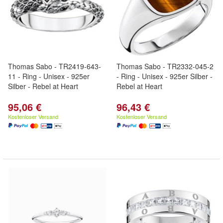
Thomas Sabo - TR2419-643-
Thomas Sabo - TR2332-045-2
11 - Ring - Unisex - 925er
- Ring - Unisex - 925er Silber -
Silber - Rebel at Heart
Rebel at Heart
95,06 €
96,43 €
Kostenloser Versand
Kostenloser Versand