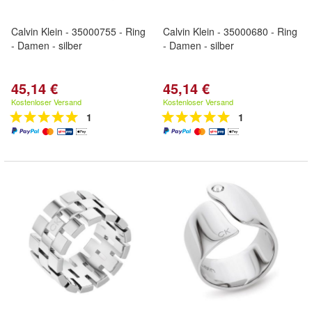
Calvin Klein - 35000755 - Ring
Calvin Klein - 35000680 - Ring
- Damen - silber
- Damen - silber
45,14 €
45,14 €
Kostenloser Versand
Kostenloser Versand
1
1