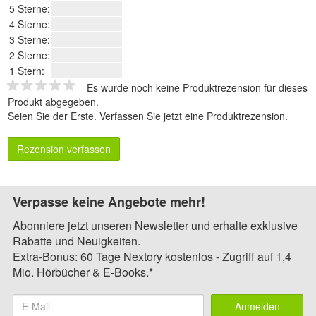
5 Sterne:
4 Sterne:
3 Sterne:
2 Sterne:
1 Stern:
Es wurde noch keine Produktrezension für dieses
Produkt abgegeben.
Seien Sie der Erste.
Verfassen Sie jetzt eine Produktrezension
.
Rezension verfassen
Verpasse keine Angebote mehr!
Abonniere jetzt unseren Newsletter und erhalte exklusive
Rabatte und Neuigkeiten.
Extra-Bonus: 60 Tage Nextory kostenlos - Zugriff auf 1,4
Mio. Hörbücher & E-Books.*
Anmelden