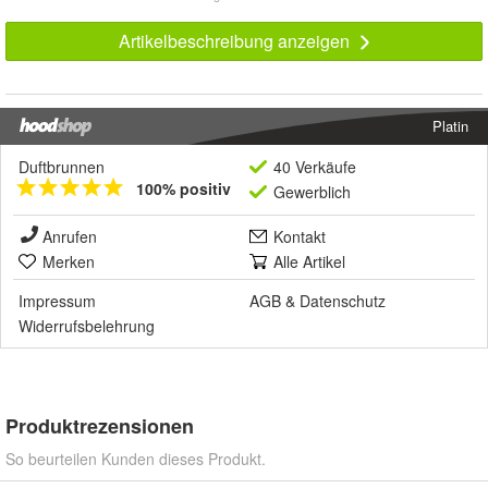
Artikelbeschreibung anzeigen
Platin
Duftbrunnen
40 Verkäufe
100% positiv
Gewerblich
Anrufen
Kontakt
Merken
Alle Artikel
Impressum
AGB
&
Datenschutz
Widerrufsbelehrung
Produktrezensionen
So beurteilen Kunden dieses Produkt.