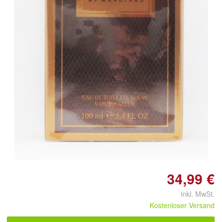
Doppelt antippen zum
vergrößern
34,99 €
inkl. MwSt.
Kostenloser Versand