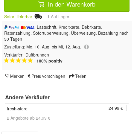
In den Warenkorb
Sofort lieferbar
1
Auf Lager
, Lastschrift, Kreditkarte, Debitkarte,
Ratenzahlung, Sofortüberweisung, Überweisung, Bezahlung nach
30 Tagen
Zustellung:
Mo, 10. Aug. bis Mi, 12. Aug.
Verkäufer:
Duftbrunnen
100% positiv
Merken
Preis vorschlagen
Teilen
Andere Verkäufer
24,99 €
fresh-store
2 Angebote ab 24,99 €