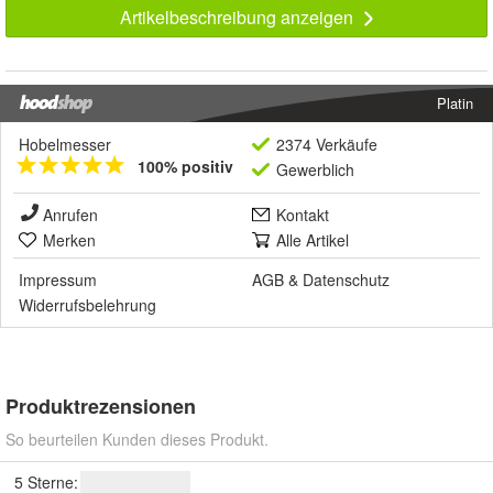
Artikelbeschreibung anzeigen
Platin
Hobelmesser
2374 Verkäufe
100% positiv
Gewerblich
Anrufen
Kontakt
Merken
Alle Artikel
Impressum
AGB
&
Datenschutz
Widerrufsbelehrung
Produktrezensionen
So beurteilen Kunden dieses Produkt.
5 Sterne: