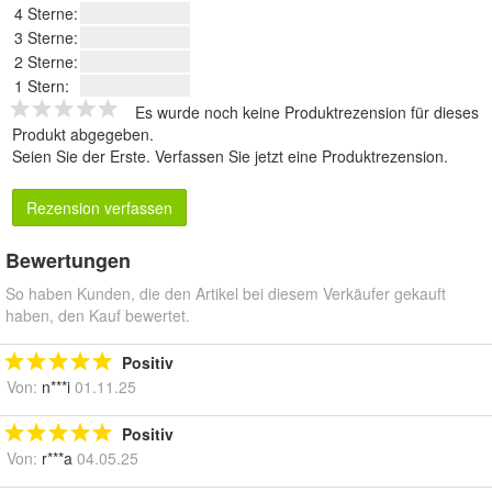
4 Sterne:
3 Sterne:
2 Sterne:
1 Stern:
Es wurde noch keine Produktrezension für dieses
Produkt abgegeben.
Seien Sie der Erste.
Verfassen Sie jetzt eine Produktrezension
.
Rezension verfassen
Bewertungen
So haben Kunden, die den Artikel bei diesem Verkäufer gekauft
haben, den Kauf bewertet.
Positiv
Von:
n***i
01.11.25
Positiv
Von:
r***a
04.05.25