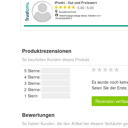
Produktrezensionen
So beurteilen Kunden dieses Produkt.
5 Sterne:
4 Sterne:
Es wurde noch kein
3 Sterne:
Seien Sie der Erste
2 Sterne:
1 Stern:
Rezension verfas
Bewertungen
So haben Kunden, die den Artikel bei diesem Verkäufer ge