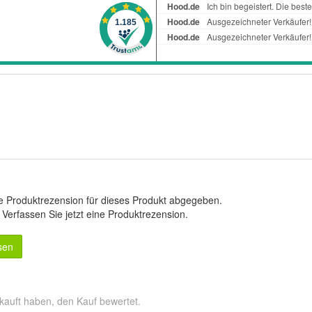
e Produktrezension für dieses Produkt abgegeben.
.
Verfassen Sie jetzt eine Produktrezension
.
sen
kauft haben, den Kauf bewertet.