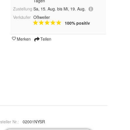
Tagen
Zustellung
Sa, 15. Aug. bis Mi, 19. Aug.
Verkäufer
Oßweiler
100% positiv
Merken
Teilen
steller Nr.:
02001NYSR