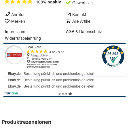
100% positiv
Gewerblich
Anrufen
Kontakt
Merken
Alle Artikel
Impressum
AGB
&
Datenschutz
Widerrufsbelehrung
Produktrezensionen