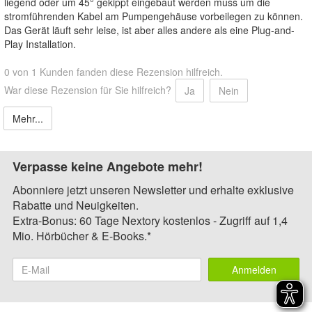
liegend oder um 45° gekippt eingebaut werden muss um die
stromführenden Kabel am Pumpengehäuse vorbeilegen zu können.
Das Gerät läuft sehr leise, ist aber alles andere als eine Plug-and-
Play Installation.
0 von 1 Kunden fanden diese Rezension hilfreich.
War diese Rezension für Sie hilfreich?
Ja
Nein
Mehr...
Verpasse keine Angebote mehr!
Abonniere jetzt unseren Newsletter und erhalte exklusive
Rabatte und Neuigkeiten.
Extra-Bonus: 60 Tage Nextory kostenlos - Zugriff auf 1,4
Mio. Hörbücher & E-Books.*
Anmelden