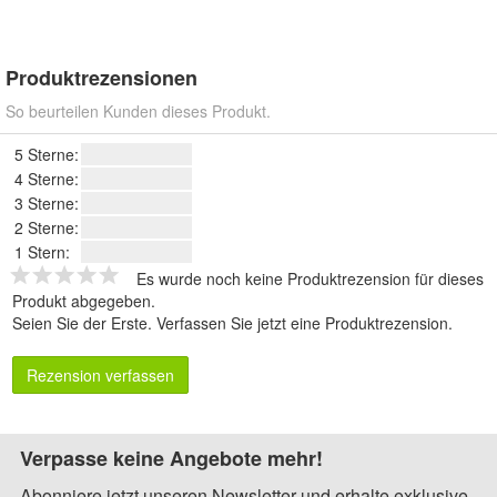
Produktrezensionen
So beurteilen Kunden dieses Produkt.
5 Sterne:
4 Sterne:
3 Sterne:
2 Sterne:
1 Stern:
Es wurde noch keine Produktrezension für dieses
Produkt abgegeben.
Seien Sie der Erste.
Verfassen Sie jetzt eine Produktrezension
.
Rezension verfassen
Verpasse keine Angebote mehr!
Abonniere jetzt unseren Newsletter und erhalte exklusive