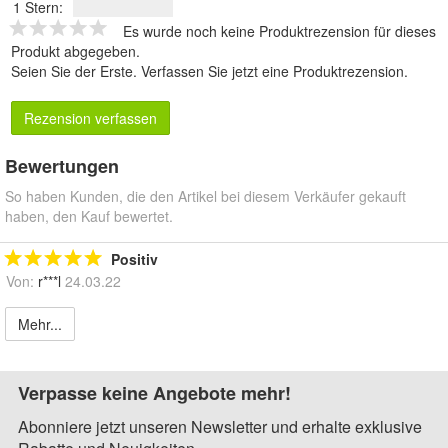
1 Stern:
Es wurde noch keine Produktrezension für dieses
Produkt abgegeben.
Seien Sie der Erste.
Verfassen Sie jetzt eine Produktrezension
.
Rezension verfassen
Bewertungen
So haben Kunden, die den Artikel bei diesem Verkäufer gekauft
haben, den Kauf bewertet.
Positiv
Von:
r***l
24.03.22
Mehr...
Verpasse keine Angebote mehr!
Abonniere jetzt unseren Newsletter und erhalte exklusive