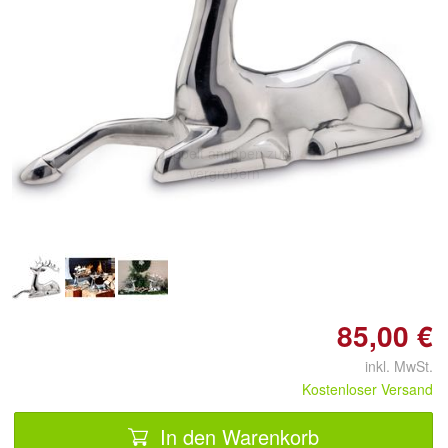
Doppelt antippen zum
vergrößern
85,00 €
inkl. MwSt.
Kostenloser Versand
In den Warenkorb