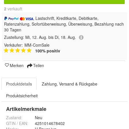
2
 verkauft
, Lastschrift, Kreditkarte, Debitkarte,
Ratenzahlung, Sofortüberweisung, Überweisung, Bezahlung nach
30 Tagen
Zustellung:
Mi, 12. Aug. bis Di, 18. Aug.
Verkäufer:
MM-ComSale
100% positiv
Merken
Teilen
Produktdetails
Zahlung, Versand & Rückgabe
Produktsicherheit
Artikelmerkmale
Zustand:
Neu
GTIN / EAN:
4251014678402