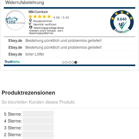
Widerrufsbelehrung
Produktrezensionen
So beurteilen Kunden dieses Produkt.
5 Sterne:
4 Sterne:
3 Sterne:
2 Sterne: