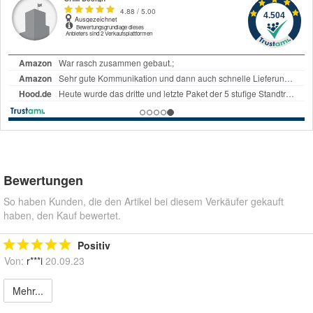
Bewertungen
So haben Kunden, die den Artikel bei diesem Verkäufer gekauft
haben, den Kauf bewertet.
Positiv
Von:
r***i
20.09.23
Mehr...