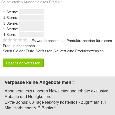
So beurteilen Kunden dieses Produkt.
5 Sterne:
4 Sterne:
3 Sterne:
2 Sterne:
1 Stern:
Es wurde noch keine Produktrezension für dieses
Produkt abgegeben.
Seien Sie der Erste.
Verfassen Sie jetzt eine Produktrezension
.
Rezension verfassen
Verpasse keine Angebote mehr!
Abonniere jetzt unseren Newsletter und erhalte exklusive
Rabatte und Neuigkeiten.
Extra-Bonus: 60 Tage Nextory kostenlos - Zugriff auf 1,4
Mio. Hörbücher & E-Books.*