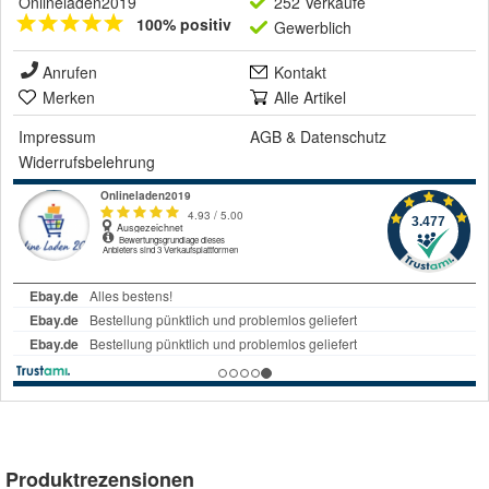
Onlineladen2019
252 Verkäufe
100% positiv
Gewerblich
Anrufen
Kontakt
Merken
Alle Artikel
Impressum
AGB
&
Datenschutz
Widerrufsbelehrung
Produktrezensionen