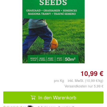
Doppelt antippen zum
vergrößern
10,99 €
pro Kg inkl. MwSt. (10,99 €/kg)
Versandkosten nur 5,99 €
In den Warenkorb