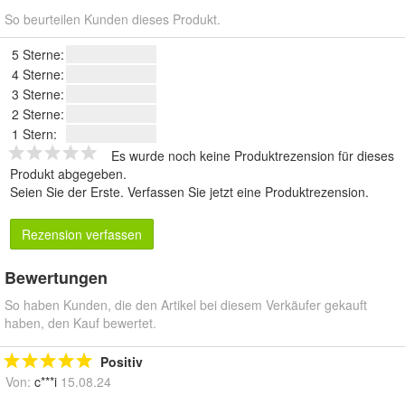
So beurteilen Kunden dieses Produkt.
5 Sterne:
4 Sterne:
3 Sterne:
2 Sterne:
1 Stern:
Es wurde noch keine Produktrezension für dieses
Produkt abgegeben.
Seien Sie der Erste.
Verfassen Sie jetzt eine Produktrezension
.
Rezension verfassen
Bewertungen
So haben Kunden, die den Artikel bei diesem Verkäufer gekauft
haben, den Kauf bewertet.
Positiv
Von:
c***i
15.08.24