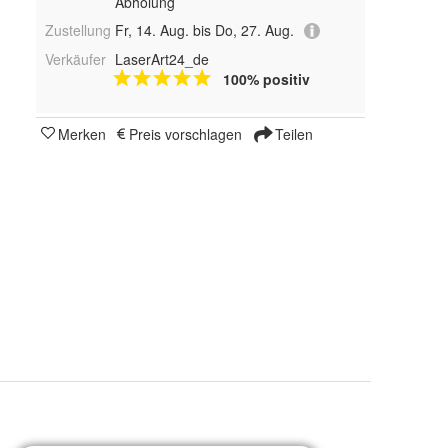
Abholung
Zustellung
Fr, 14. Aug. bis Do, 27. Aug.
Verkäufer
LaserArt24_de
100% positiv
Merken
Preis vorschlagen
Teilen