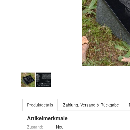
Produktdetails
Zahlung, Versand & Rückgabe
Artikelmerkmale
Zustand:
Neu