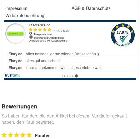
Impressum
AGB
&
Datenschutz
Widerrufsbelehrung
Bewertungen
So haben Kunden, die den Artikel bei diesem Verkäufer gekauft
haben, den Kauf bewertet.
Positiv