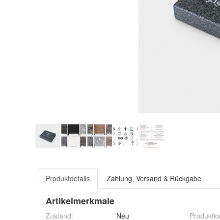
Produktdetails
Zahlung, Versand & Rückgabe
Artikelmerkmale
Zustand:
Neu
Produktio