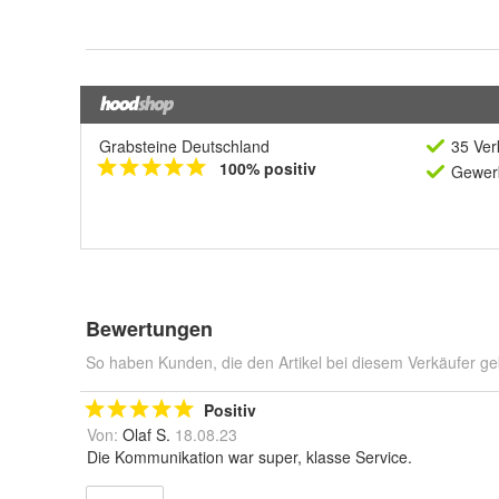
Grabsteine Deutschland
35 Ver
100% positiv
Gewerb
Bewertungen
So haben Kunden, die den Artikel bei diesem Verkäufer ge
Positiv
Von:
Olaf S.
18.08.23
Die Kommunikation war super, klasse Service.