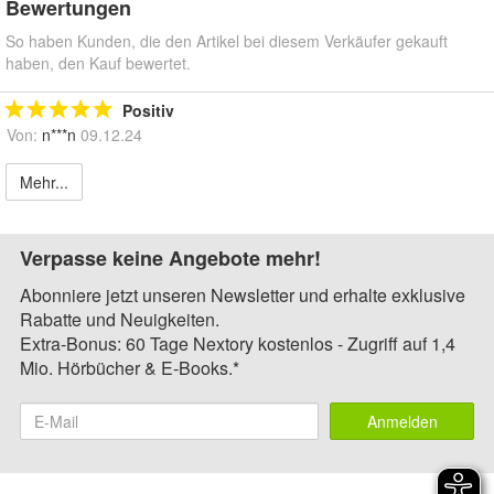
Bewertungen
So haben Kunden, die den Artikel bei diesem Verkäufer gekauft
haben, den Kauf bewertet.
Positiv
Von:
n***n
09.12.24
Mehr...
Verpasse keine Angebote mehr!
Abonniere jetzt unseren Newsletter und erhalte exklusive
Rabatte und Neuigkeiten.
Extra-Bonus: 60 Tage Nextory kostenlos - Zugriff auf 1,4
Mio. Hörbücher & E-Books.*
Anmelden