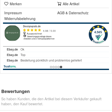
Merken
Alle Artikel
Impressum
AGB
&
Datenschutz
Widerrufsbelehrung
Bewertungen
So haben Kunden, die den Artikel bei diesem Verkäufer gekauft
haben, den Kauf bewertet.