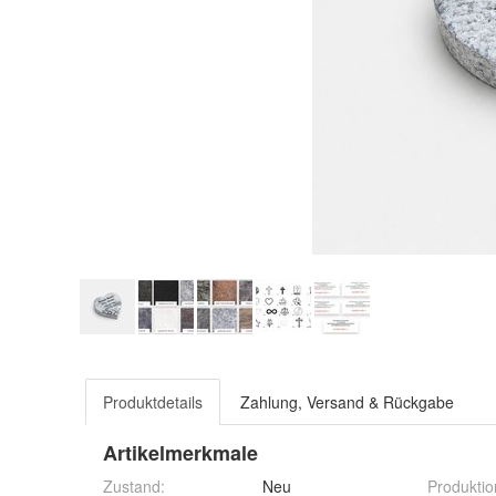
Produktdetails
Zahlung, Versand & Rückgabe
Artikelmerkmale
Zustand:
Neu
Produktio