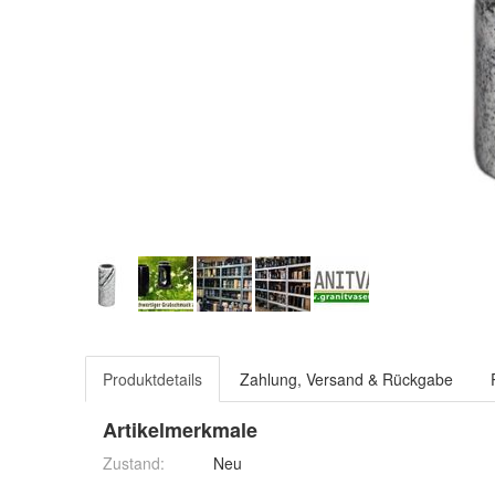
Produktdetails
Zahlung, Versand & Rückgabe
Artikelmerkmale
Zustand:
Neu