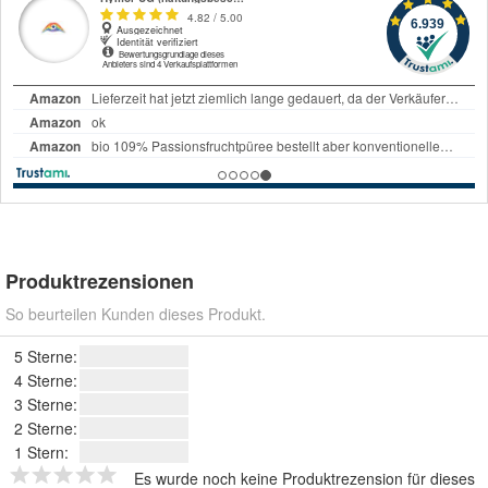
Produktrezensionen
So beurteilen Kunden dieses Produkt.
5 Sterne:
4 Sterne:
3 Sterne:
2 Sterne:
1 Stern:
Es wurde noch keine Produktrezension für dieses