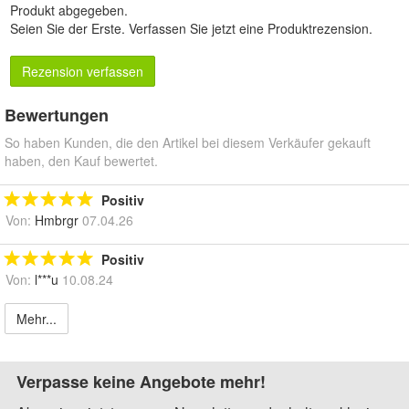
Produkt abgegeben.
Seien Sie der Erste.
Verfassen Sie jetzt eine Produktrezension
.
Rezension verfassen
Bewertungen
So haben Kunden, die den Artikel bei diesem Verkäufer gekauft
haben, den Kauf bewertet.
Positiv
Von:
Hmbrgr
07.04.26
Positiv
Von:
l***u
10.08.24
Mehr...
Verpasse keine Angebote mehr!