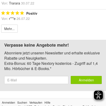
Von:
Trarara
30.07.22
Positiv
Von:
r***e
26.07.22
Mehr...
Verpasse keine Angebote mehr!
Abonniere jetzt unseren Newsletter und erhalte exklusive
Rabatte und Neuigkeiten.
Extra-Bonus: 60 Tage Nextory kostenlos - Zugriff auf 1,4
Mio. Hörbücher & E-Books.*
Anmelden
Anmelden
Suchen
Verkaufen
Hilfe