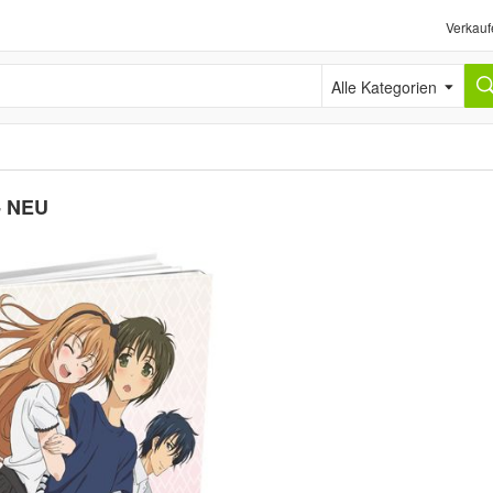
Verkauf
Alle Kategorien
 - NEU