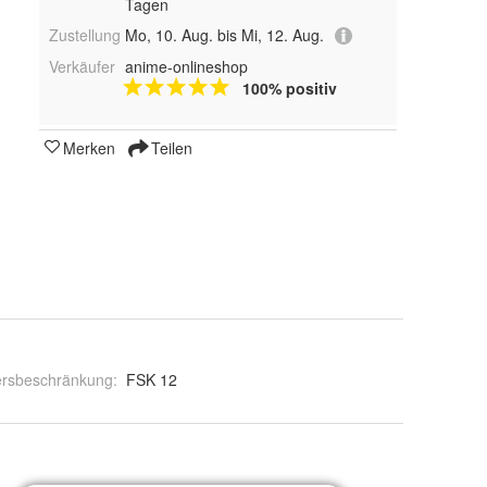
Tagen
Zustellung
Mo, 10. Aug. bis Mi, 12. Aug.
Verkäufer
anime-onlineshop
100% positiv
Merken
Teilen
ersbeschränkung
:
FSK 12