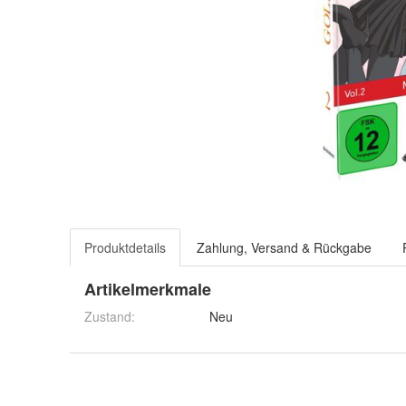
Produktdetails
Zahlung, Versand & Rückgabe
Artikelmerkmale
Zustand:
Neu