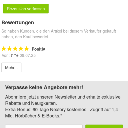
Rezension verfassen
Bewertungen
So haben Kunden, die den Artikel bei diesem Verkäufer gekauft
haben, den Kauf bewertet.
Positiv
Von:
t***e
09.07.25
Mehr...
Verpasse keine Angebote mehr!
Abonniere jetzt unseren Newsletter und erhalte exklusive
Rabatte und Neuigkeiten.
Extra-Bonus: 60 Tage Nextory kostenlos - Zugriff auf 1,4
Mio. Hörbücher & E-Books.*