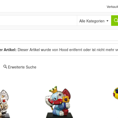
Verkauf
Alle Kategorien
r Artikel:
Dieser Artikel wurde von Hood entfernt oder ist nicht mehr 
Erweiterte Suche