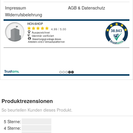
Impressum
AGB
&
Datenschutz
Widerrufsbelehrung
Produktrezensionen
So beurteilen Kunden dieses Produkt.
5 Sterne:
4 Sterne: