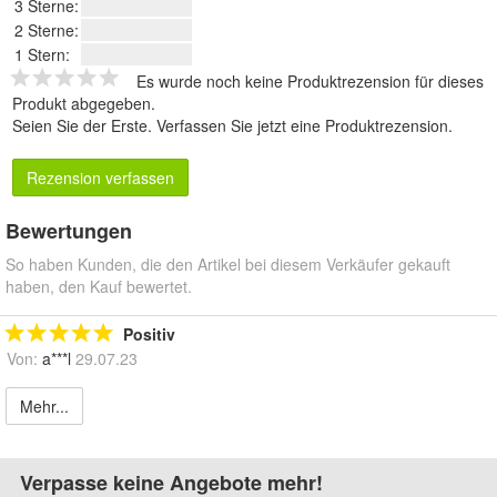
3 Sterne:
2 Sterne:
1 Stern:
Es wurde noch keine Produktrezension für dieses
Produkt abgegeben.
Seien Sie der Erste.
Verfassen Sie jetzt eine Produktrezension
.
Rezension verfassen
Bewertungen
So haben Kunden, die den Artikel bei diesem Verkäufer gekauft
haben, den Kauf bewertet.
Positiv
Von:
a***l
29.07.23
Mehr...
Verpasse keine Angebote mehr!