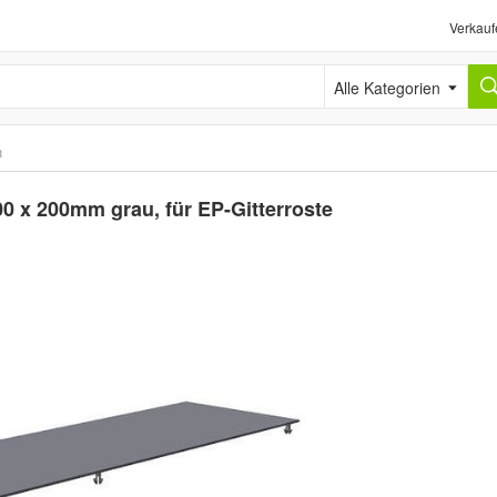
Verkauf
Alle Kategorien
n
800 x 200mm grau, für EP-Gitterroste