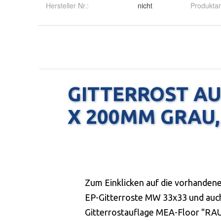
Hersteller Nr.:
nicht
Produktar