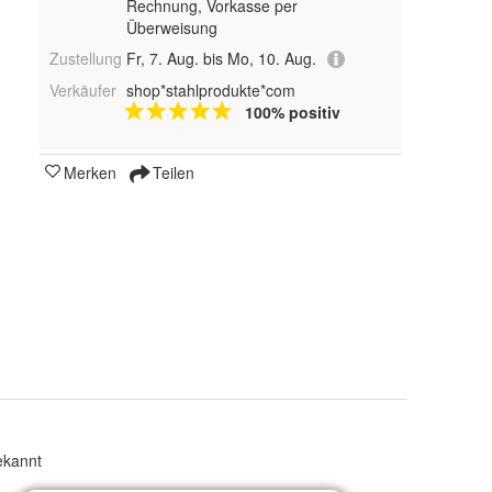
Rechnung, Vorkasse per
Überweisung
Zustellung
Fr, 7. Aug. bis Mo, 10. Aug.
Verkäufer
shop*stahlprodukte*com
100% positiv
Merken
Teilen
kannt