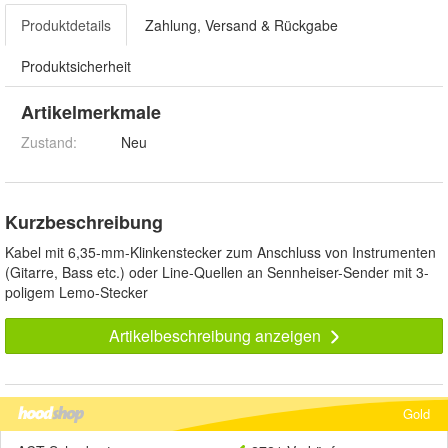
Produktdetails
Zahlung, Versand & Rückgabe
Produktsicherheit
Artikelmerkmale
Zustand:
Neu
Kurzbeschreibung
Kabel mit 6,35-mm-Klinkenstecker zum Anschluss von Instrumenten
(Gitarre, Bass etc.) oder Line-Quellen an Sennheiser-Sender mit 3-
poligem Lemo-Stecker
Artikelbeschreibung anzeigen
Gold