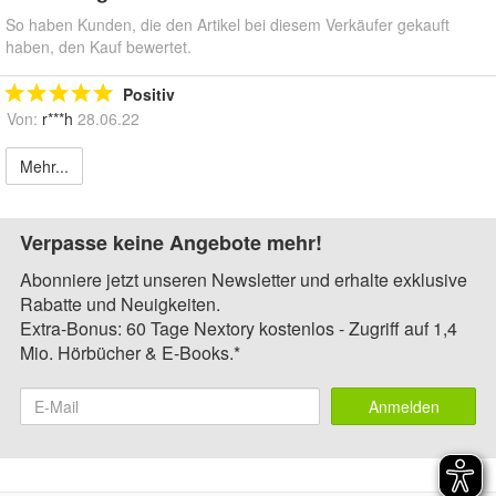
So haben Kunden, die den Artikel bei diesem Verkäufer gekauft
haben, den Kauf bewertet.
Positiv
Von:
r***h
28.06.22
Mehr...
Verpasse keine Angebote mehr!
Abonniere jetzt unseren Newsletter und erhalte exklusive
Rabatte und Neuigkeiten.
Extra-Bonus: 60 Tage Nextory kostenlos - Zugriff auf 1,4
Mio. Hörbücher & E-Books.*
Anmelden