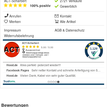
ACT-Scharbert
2721 Verkäufe
100% positiv
Gewerblich
Anrufen
Kontakt
Merken
Alle Artikel
Impressum
AGB
&
Datenschutz
Widerrufsbelehrung
Bewertungen