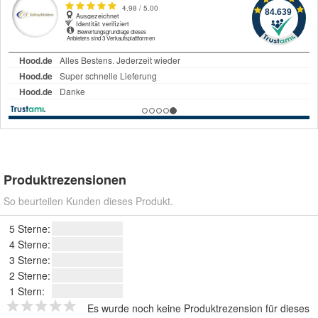
Produktrezensionen
So beurteilen Kunden dieses Produkt.
5 Sterne:
4 Sterne:
3 Sterne:
2 Sterne:
1 Stern:
Es wurde noch keine Produktrezension für dieses