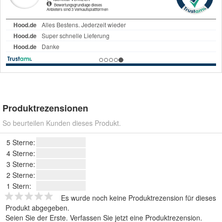
Produktrezensionen
So beurteilen Kunden dieses Produkt.
5 Sterne:
4 Sterne:
3 Sterne:
2 Sterne:
1 Stern:
Es wurde noch keine Produktrezension für dieses
Produkt abgegeben.
Seien Sie der Erste.
Verfassen Sie jetzt eine Produktrezension
.