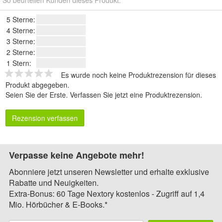
5 Sterne:
4 Sterne:
3 Sterne:
2 Sterne:
1 Stern:
Es wurde noch keine Produktrezension für dieses
Produkt abgegeben.
Seien Sie der Erste.
Verfassen Sie jetzt eine Produktrezension
.
Rezension verfassen
Verpasse keine Angebote mehr!
Abonniere jetzt unseren Newsletter und erhalte exklusive
Rabatte und Neuigkeiten.
Extra-Bonus: 60 Tage Nextory kostenlos - Zugriff auf 1,4
Mio. Hörbücher & E-Books.*