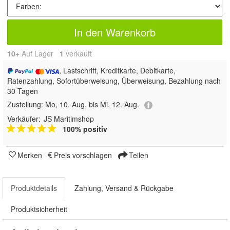
In den Warenkorb
10+
Auf Lager
1
 verkauft
, Lastschrift, Kreditkarte, Debitkarte,
Ratenzahlung, Sofortüberweisung, Überweisung, Bezahlung nach
30 Tagen
Zustellung:
Mo, 10. Aug. bis Mi, 12. Aug.
Verkäufer:
JS Maritimshop
100% positiv
Merken
Preis vorschlagen
Teilen
Produktdetails
Zahlung, Versand & Rückgabe
Produktsicherheit