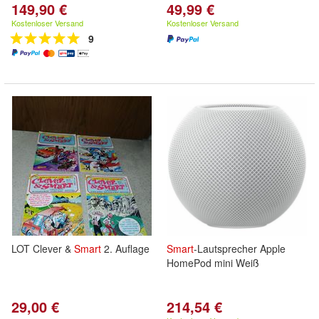
149,90 €
49,99 €
Kostenloser Versand
Kostenloser Versand
9
LOT Clever &
Smart
2. Auflage
Smart
-Lautsprecher Apple
HomePod mini Weiß
29,00 €
214,54 €