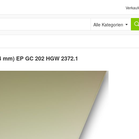
Verkauf
Alle Kategorien
 x 4 mm) EP GC 202 HGW 2372.1