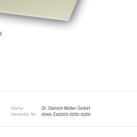
Marke:
Dr. Dietrich Müller GmbH
Hersteller Nr.:
0040-Z40203-0250-0250