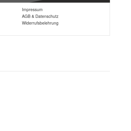
Impressum
AGB
&
Datenschutz
Widerrufsbelehrung