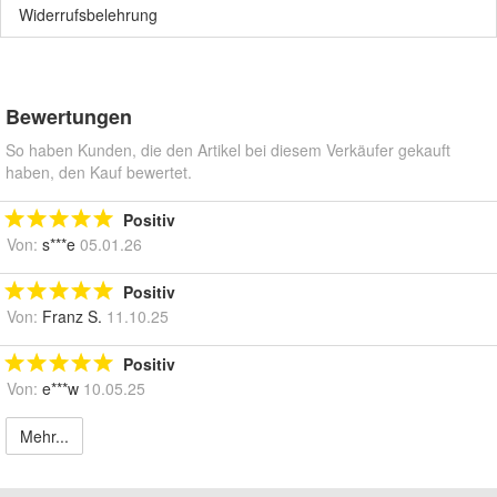
Widerrufsbelehrung
Bewertungen
So haben Kunden, die den Artikel bei diesem Verkäufer gekauft
haben, den Kauf bewertet.
Positiv
Von:
s***e
05.01.26
Positiv
Von:
Franz S.
11.10.25
Positiv
Von:
e***w
10.05.25
Mehr...