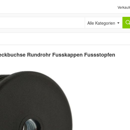
Verkauf
Alle Kategorien
eckbuchse Rundrohr Fusskappen Fussstopfen