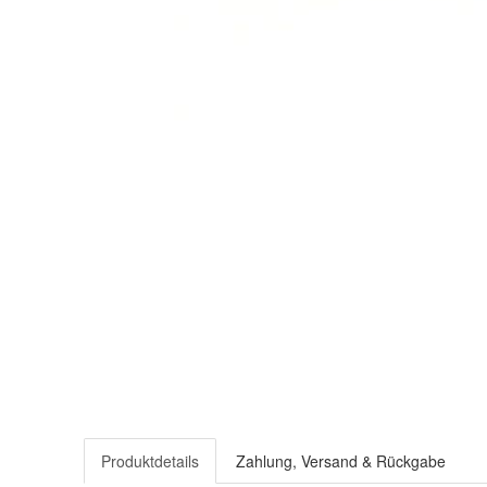
Produktdetails
Zahlung, Versand & Rückgabe