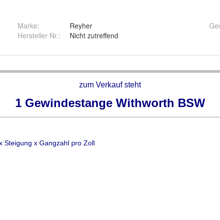
Marke:
Reyher
Ge
Hersteller Nr.:
Nicht zutreffend