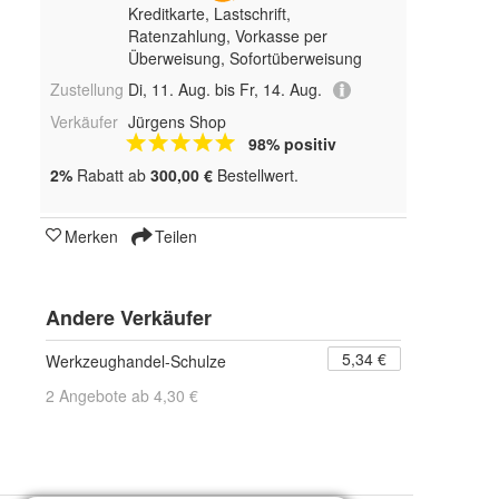
Kreditkarte, Lastschrift,
Ratenzahlung, Vorkasse per
Überweisung, Sofortüberweisung
Zustellung
Di, 11. Aug. bis Fr, 14. Aug.
Verkäufer
Jürgens Shop
98% positiv
2%
Rabatt ab
300,00 €
Bestellwert.
Merken
Teilen
Andere Verkäufer
5,34 €
Werkzeughandel-Schulze
2 Angebote ab 4,30 €