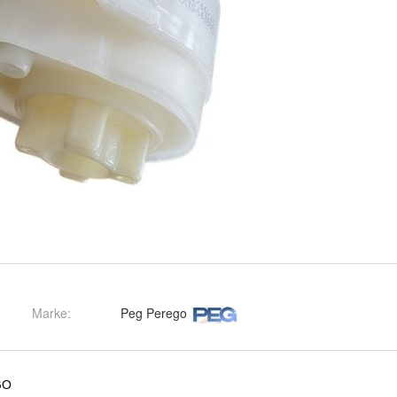
Marke:
Peg Perego