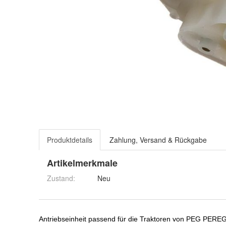
Produktdetails
Zahlung, Versand & Rückgabe
Artikelmerkmale
Zustand:
Neu