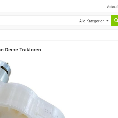
Verkauf
Alle Kategorien
hn Deere Traktoren