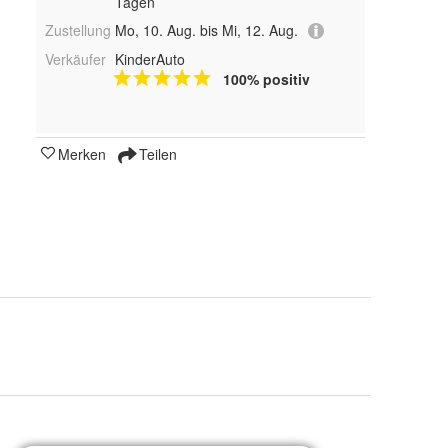
Tagen
Zustellung
Mo, 10. Aug. bis Mi, 12. Aug.
Verkäufer
KinderAuto
100% positiv
Merken
Teilen