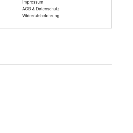
Impressum
AGB
&
Datenschutz
Widerrufsbelehrung