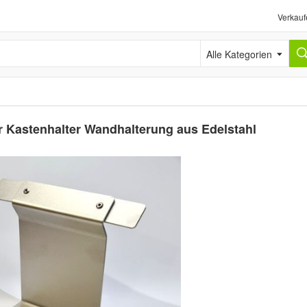
Verkauf
Alle Kategorien
er Kastenhalter Wandhalterung aus Edelstahl