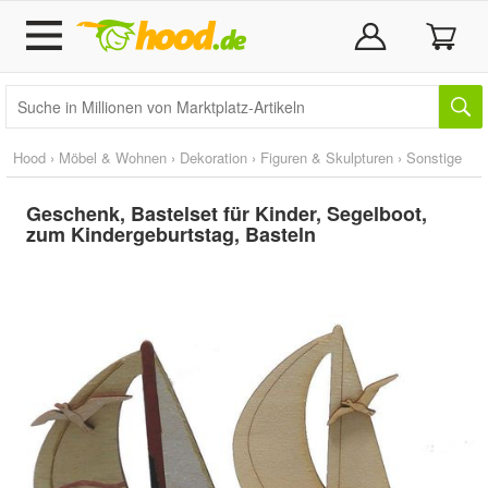
Hood
›
Möbel & Wohnen
›
Dekoration
›
Figuren & Skulpturen
›
Sonstige
Geschenk, Bastelset für Kinder, Segelboot,
zum Kindergeburtstag, Basteln