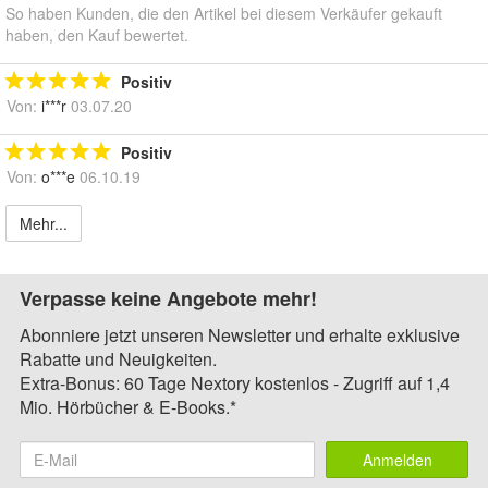
So haben Kunden, die den Artikel bei diesem Verkäufer gekauft
haben, den Kauf bewertet.
Positiv
Von:
i***r
03.07.20
Positiv
Von:
o***e
06.10.19
Mehr...
Verpasse keine Angebote mehr!
Abonniere jetzt unseren Newsletter und erhalte exklusive
Rabatte und Neuigkeiten.
Extra-Bonus: 60 Tage Nextory kostenlos - Zugriff auf 1,4
Mio. Hörbücher & E-Books.*
Anmelden