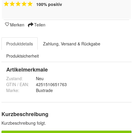
100% positiv
Merken
Teilen
Produktdetails
Zahlung, Versand & Rückgabe
Produktsicherheit
Artikelmerkmale
Zustand:
Neu
GTIN / EAN:
4251510651763
Marke:
Buxtrade
Kurzbeschreibung
Kurzbeschreibung folgt.