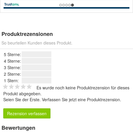
Produktrezensionen
So beurteilen Kunden dieses Produkt.
5 Sterne:
4 Sterne:
3 Sterne:
2 Sterne:
1 Stern:
Es wurde noch keine Produktrezension für dieses
Produkt abgegeben.
Seien Sie der Erste.
Verfassen Sie jetzt eine Produktrezension
.
Rezension verfassen
Bewertungen