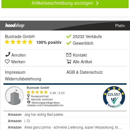
Artikelbeschreibung anzeigen
Platin
Buxtrade GmbH
25232 Verkäufe
100% positiv
Gewerblich
Anrufen
Kontakt
Merken
Alle Artikel
Impressum
AGB
&
Datenschutz
Widerrufsbelehrung