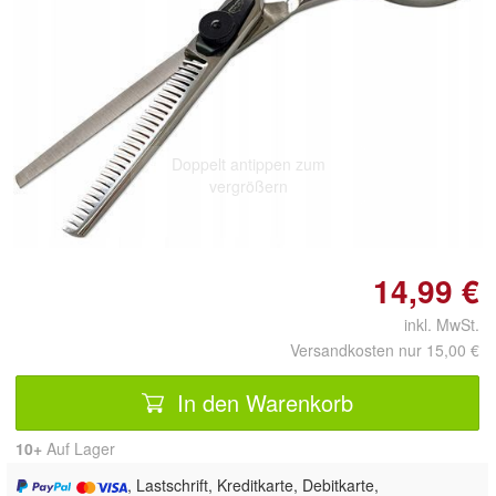
Doppelt antippen zum
vergrößern
14,99 €
inkl. MwSt.
Versandkosten nur 15,00 €
In den Warenkorb
10+
Auf Lager
, Lastschrift, Kreditkarte, Debitkarte,