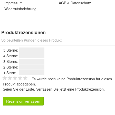
Impressum
AGB
&
Datenschutz
Widerrufsbelehrung
Produktrezensionen
So beurteilen Kunden dieses Produkt.
5 Sterne:
4 Sterne:
3 Sterne:
2 Sterne:
1 Stern:
Es wurde noch keine Produktrezension für dieses
Produkt abgegeben.
Seien Sie der Erste.
Verfassen Sie jetzt eine Produktrezension
.
Rezension verfassen