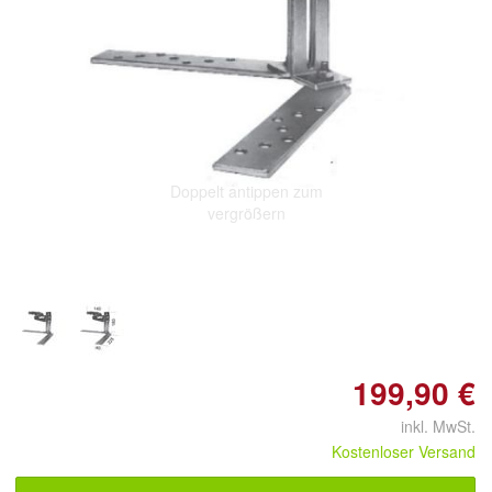
Doppelt antippen zum
vergrößern
199,90 €
inkl. MwSt.
Kostenloser Versand