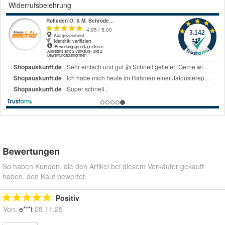
Widerrufsbelehrung
Bewertungen
So haben Kunden, die den Artikel bei diesem Verkäufer gekauft
haben, den Kauf bewertet.
Positiv
Von:
e***t
28.11.25