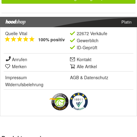
Platin
Quelle Vital
22672 Verkäufe
100% positiv
Gewerblich
ID-Geprüft
Anrufen
Kontakt
Merken
Alle Artikel
Impressum
AGB
&
Datenschutz
Widerrufsbelehrung
16911