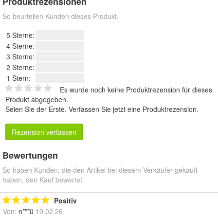
Produktrezensionen
So beurteilen Kunden dieses Produkt.
5 Sterne:
4 Sterne:
3 Sterne:
2 Sterne:
1 Stern:
Es wurde noch keine Produktrezension für dieses
Produkt abgegeben.
Seien Sie der Erste.
Verfassen Sie jetzt eine Produktrezension
.
Rezension verfassen
Bewertungen
So haben Kunden, die den Artikel bei diesem Verkäufer gekauft
haben, den Kauf bewertet.
Positiv
Von:
n***ü
10.02.26