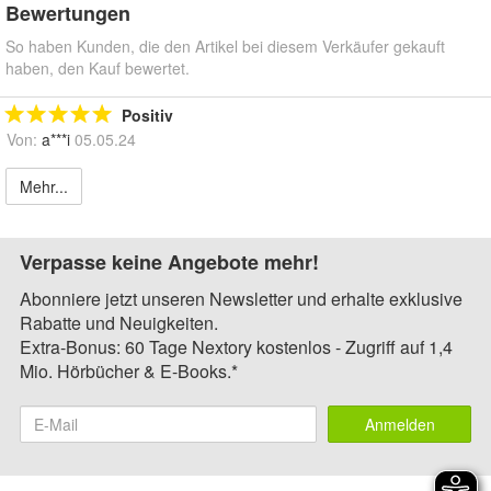
Bewertungen
So haben Kunden, die den Artikel bei diesem Verkäufer gekauft
haben, den Kauf bewertet.
Positiv
Von:
a***i
05.05.24
Mehr...
Verpasse keine Angebote mehr!
Abonniere jetzt unseren Newsletter und erhalte exklusive
Rabatte und Neuigkeiten.
Extra-Bonus: 60 Tage Nextory kostenlos - Zugriff auf 1,4
Mio. Hörbücher & E-Books.*
Anmelden