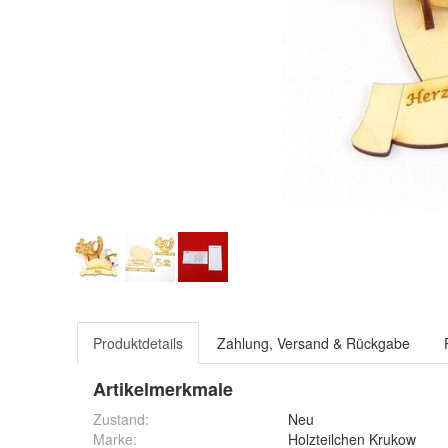
Produktdetails
Zahlung, Versand & Rückgabe
Artikelmerkmale
Zustand:
Neu
Marke:
Holzteilchen Krukow