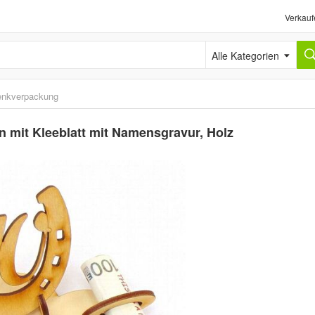
Verkauf
Alle Kategorien
nkverpackung
n mit Kleeblatt mit Namensgravur, Holz