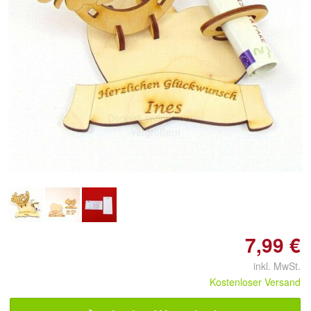
Doppelt antippen zum
vergrößern
7,99 €
inkl. MwSt.
Kostenloser Versand