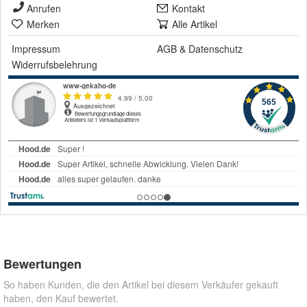
Anrufen
Kontakt
Merken
Alle Artikel
Impressum
AGB
&
Datenschutz
Widerrufsbelehrung
Bewertungen
So haben Kunden, die den Artikel bei diesem Verkäufer gekauft
haben, den Kauf bewertet.