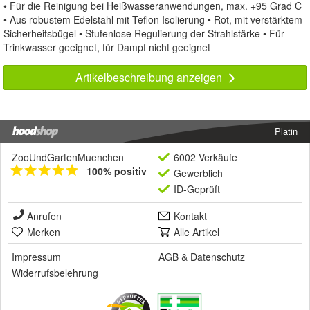
• Für die Reinigung bei Heißwasseranwendungen, max. +95 Grad C
• Aus robustem Edelstahl mit Teflon Isolierung • Rot, mit verstärktem
Sicherheitsbügel • Stufenlose Regulierung der Strahlstärke • Für
Trinkwasser geeignet, für Dampf nicht geeignet
Artikelbeschreibung anzeigen
Platin
ZooUndGartenMuenchen
6002 Verkäufe
100% positiv
Gewerblich
ID-Geprüft
Anrufen
Kontakt
Merken
Alle Artikel
Impressum
AGB
&
Datenschutz
Widerrufsbelehrung