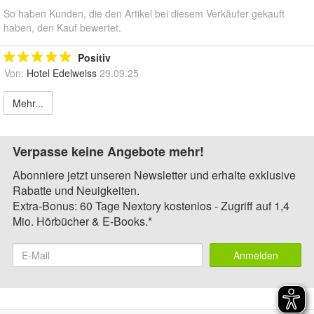
So haben Kunden, die den Artikel bei diesem Verkäufer gekauft
haben, den Kauf bewertet.
Positiv
Von:
Hotel Edelweiss
29.09.25
Mehr...
Verpasse keine Angebote mehr!
Abonniere jetzt unseren Newsletter und erhalte exklusive
Rabatte und Neuigkeiten.
Extra-Bonus: 60 Tage Nextory kostenlos - Zugriff auf 1,4
Mio. Hörbücher & E-Books.*
Anmelden