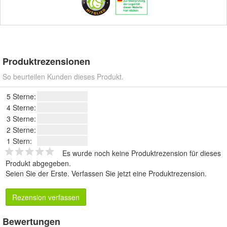
Produktrezensionen
So beurteilen Kunden dieses Produkt.
5 Sterne:
4 Sterne:
3 Sterne:
2 Sterne:
1 Stern:
Es wurde noch keine Produktrezension für dieses
Produkt abgegeben.
Seien Sie der Erste.
Verfassen Sie jetzt eine Produktrezension
.
Rezension verfassen
Bewertungen