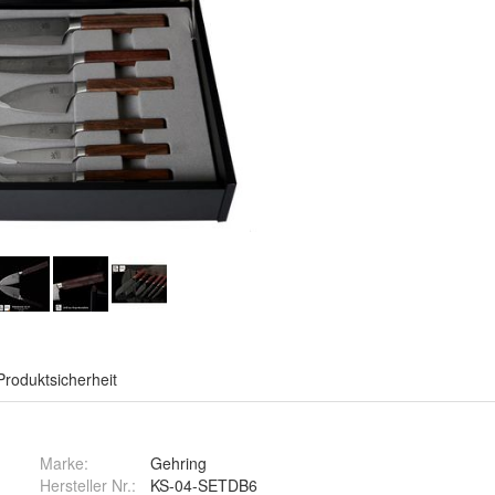
Produktsicherheit
Marke:
Gehring
Hersteller Nr.:
KS-04-SETDB6