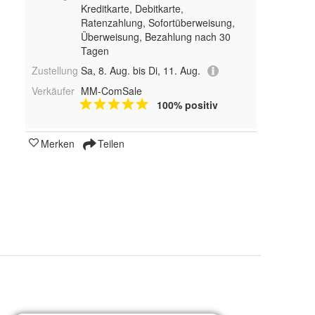
Kreditkarte, Debitkarte,
Ratenzahlung, Sofortüberweisung,
Überweisung, Bezahlung nach 30
Tagen
Zustellung
Sa, 8. Aug. bis Di, 11. Aug.
Verkäufer
MM-ComSale
100% positiv
Merken
Teilen