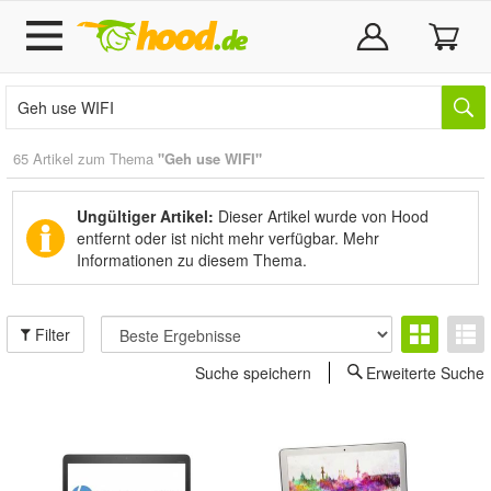
65 Artikel zum Thema
"Geh use WIFI"
Ungültiger Artikel:
Dieser Artikel wurde von Hood
entfernt oder ist nicht mehr verfügbar.
Mehr
Informationen zu diesem Thema.
Filter
Suche speichern
Erweiterte Suche