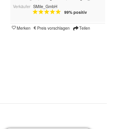
Verkäufer
SMile_GmbH
99% positiv
Merken
Preis vorschlagen
Teilen