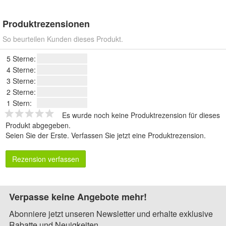
Produktrezensionen
So beurteilen Kunden dieses Produkt.
5 Sterne:
4 Sterne:
3 Sterne:
2 Sterne:
1 Stern:
Es wurde noch keine Produktrezension für dieses
Produkt abgegeben.
Seien Sie der Erste.
Verfassen Sie jetzt eine Produktrezension
.
Rezension verfassen
Verpasse keine Angebote mehr!
Abonniere jetzt unseren Newsletter und erhalte exklusive
Rabatte und Neuigkeiten.