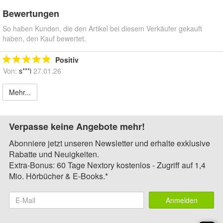
Bewertungen
So haben Kunden, die den Artikel bei diesem Verkäufer gekauft
haben, den Kauf bewertet.
Positiv
Von:
s***i
27.01.26
Mehr...
Verpasse keine Angebote mehr!
Abonniere jetzt unseren Newsletter und erhalte exklusive
Rabatte und Neuigkeiten.
Extra-Bonus: 60 Tage Nextory kostenlos - Zugriff auf 1,4
Mio. Hörbücher & E-Books.*
Anmelden