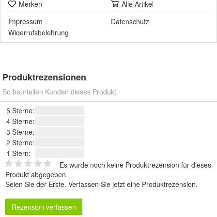
Merken
Alle Artikel
Impressum
Datenschutz
Widerrufsbelehrung
Produktrezensionen
So beurteilen Kunden dieses Produkt.
5 Sterne:
4 Sterne:
3 Sterne:
2 Sterne:
1 Stern:
Es wurde noch keine Produktrezension für dieses
Produkt abgegeben.
Seien Sie der Erste.
Verfassen Sie jetzt eine Produktrezension
.
Rezension verfassen